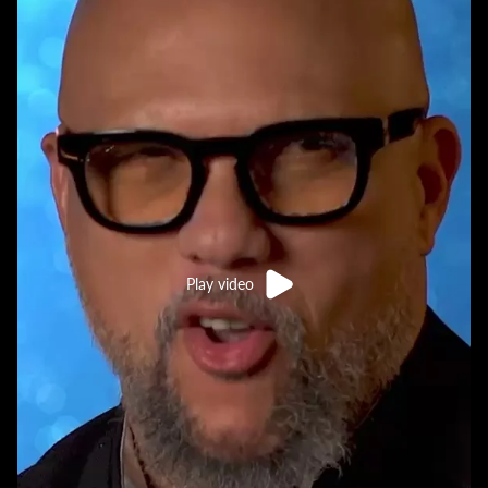
Play video