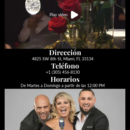
Play video
Dirección
4825 SW 8th St, Miami, FL 33134
Teléfono
+1 (305) 456-8130
Horarios
De Martes a Domingo a partir de las 12:00 PM