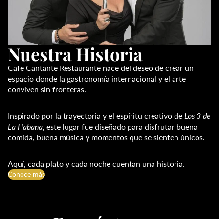
Nuestra Historia
Café Cantante Restaurante nace del deseo de crear un
espacio donde la gastronomía internacional y el arte
conviven sin fronteras.
Inspirado por la trayectoria y el espíritu creativo de
Los 3 de
La Habana
, este lugar fue diseñado para disfrutar buena
comida, buena música y momentos que se sienten únicos.
Aquí, cada plato y cada noche cuentan una historia.
Conoce más