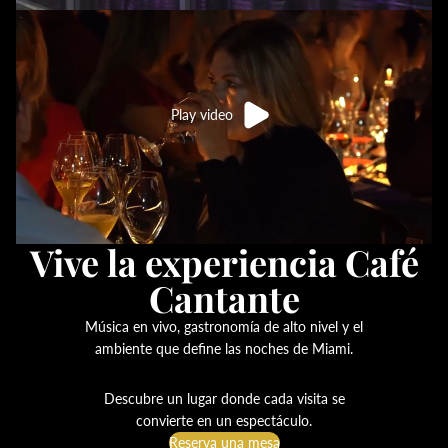
Play video
Vive la experiencia Café
Cantante
Música en vivo, gastronomía de alto nivel y el
ambiente que define las noches de Miami.
Descubre un lugar donde cada visita se
convierte en un espectáculo.
Reserva una mesa